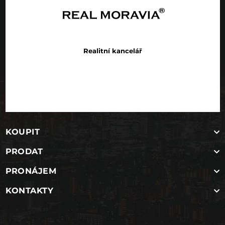
Realitní kancelář
KOUPIT
PRODAT
PRONÁJEM
KONTAKTY