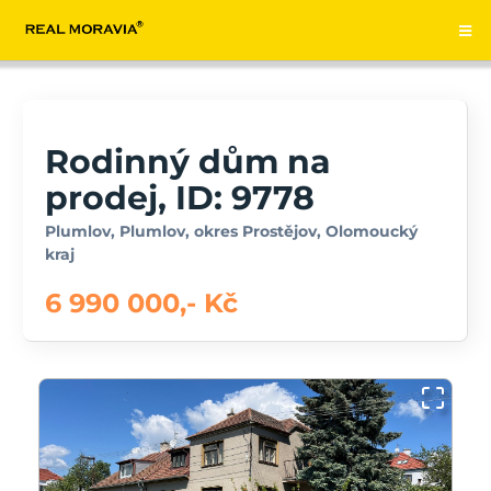
Rodinný dům na
prodej, ID: 9778
Plumlov, Plumlov, okres Prostějov, Olomoucký
kraj
6 990 000,- Kč