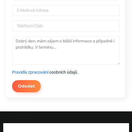
Pravidla zpracování
osobních údajů.
Odeslat